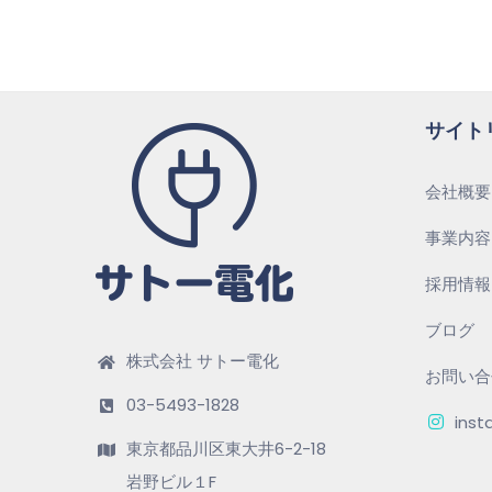
サイト
会社概要
事業内容
採用情報
ブログ
株式会社 サトー電化
お問い合
03-5493-1828
inst
東京都品川区東大井6-2-18
岩野ビル１F