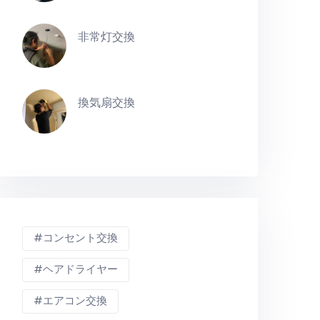
非常灯交換
換気扇交換
コンセント交換
ヘアドライヤー
エアコン交換