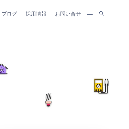
ブログ
採用情報
お問い合せ