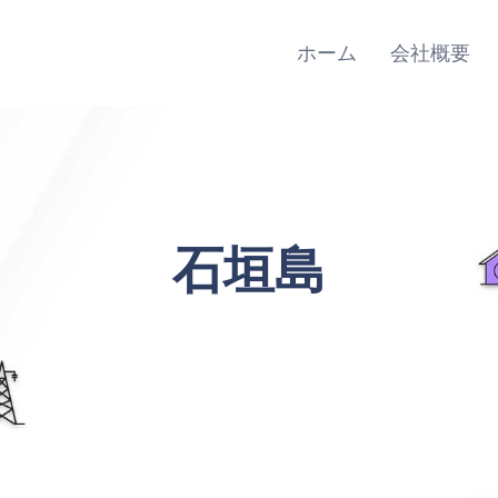
Main
Navigation
ホーム
会社概要
石垣島