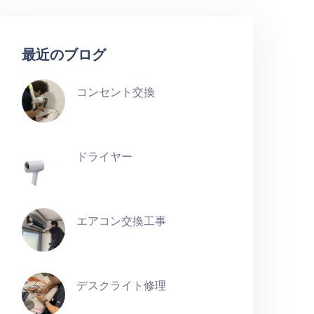
最近のブログ
コンセント交換
ドライヤー
エアコン交換工事
デスクライト修理