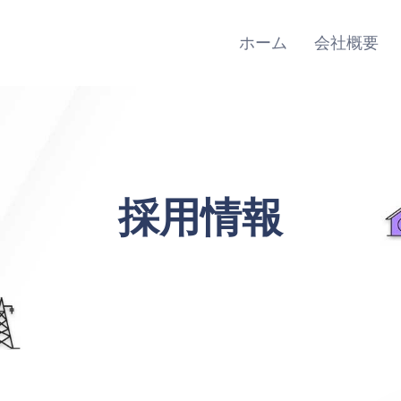
Main
Navigation
ホーム
会社概要
採用情報