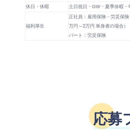
休日・休暇
土日祝日・GW・夏季休暇・
正社員：雇用保険・労災保険
福利厚生
万円～2万円 単身者の場合）
パート：労災保険
応募