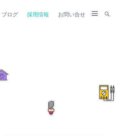
ブログ
採用情報
お問い合せ