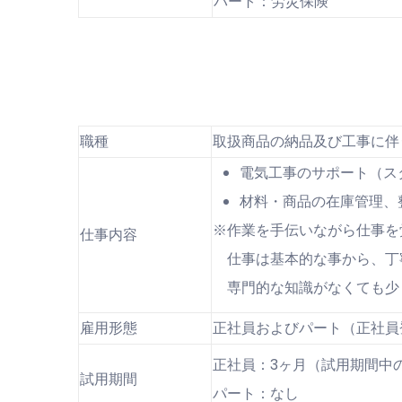
パート：労災保険
職種
取扱商品の納品及び工事に伴
電気工事のサポート（ス
材料・商品の在庫管理、
※作業を手伝いながら仕事を
仕事内容
仕事は基本的な事から、丁
専門的な知識がなくても少
雇用形態
正社員およびパート（正社員
正社員：3ヶ月（試用期間中
試用期間
パート：なし