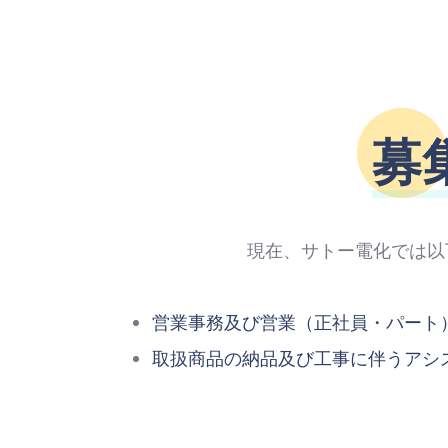
募
現在、サトー電化では以
営業事務及び営業（正社員・パート
取扱商品の納品及び工事に伴うアシ