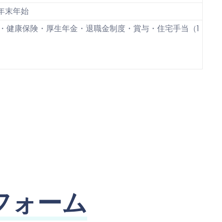
年末年始
・健康保険・厚生年金・退職金制度・賞与・住宅手当（1
フォーム