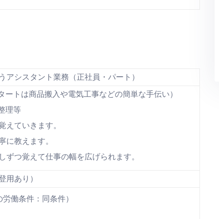
うアシスタント業務（正社員・パート）
タートは商品搬入や電気工事などの簡単な手伝い）
整理等
覚えていきます。
寧に教えます。
しずつ覚えて仕事の幅を広げられます。
登用あり）
の労働条件：同条件）