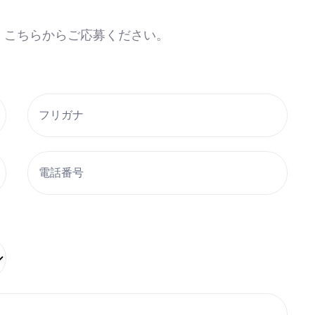
、こちらからご応募ください。
フリガナ
電話番号