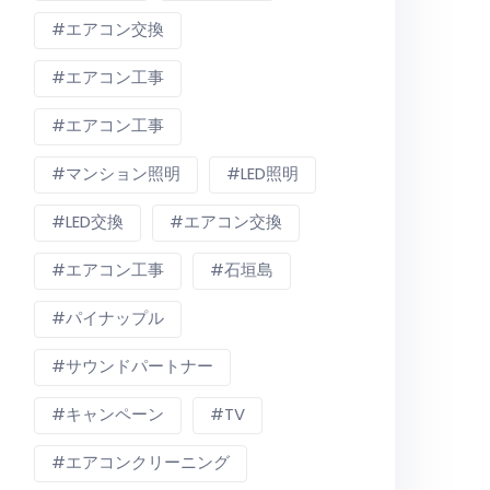
エアコン交換
エアコン工事
エアコン工事
マンション照明
LED照明
LED交換
エアコン交換
エアコン工事
石垣島
パイナップル
サウンドパートナー
キャンペーン
TV
エアコンクリーニング