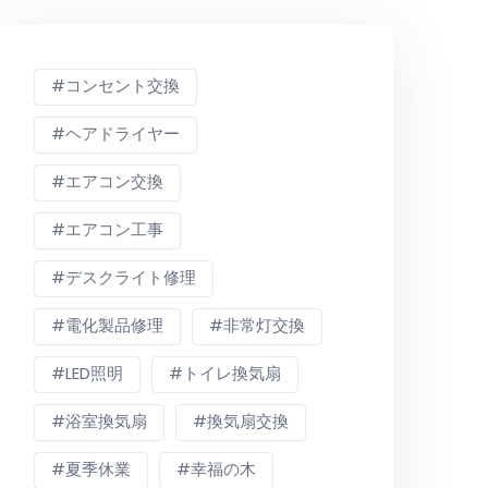
コンセント交換
ヘアドライヤー
エアコン交換
エアコン工事
デスクライト修理
電化製品修理
非常灯交換
LED照明
トイレ換気扇
浴室換気扇
換気扇交換
夏季休業
幸福の木