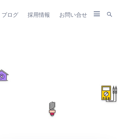
ブログ
採用情報
お問い合せ