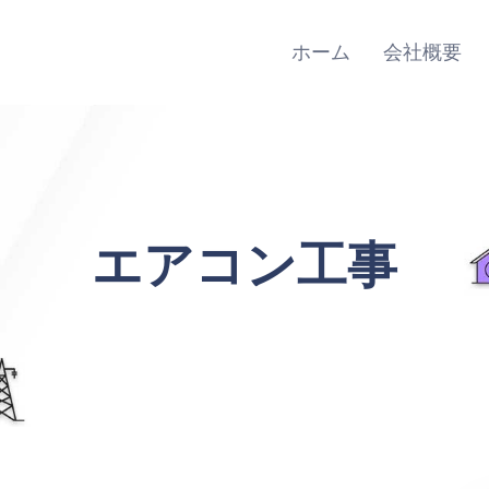
Main
Navigation
ホーム
会社概要
エアコン工事