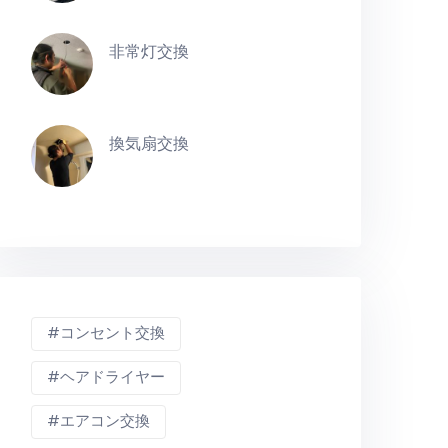
非常灯交換
換気扇交換
コンセント交換
ヘアドライヤー
エアコン交換