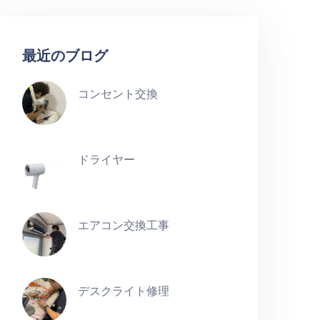
最近のブログ
コンセント交換
ドライヤー
エアコン交換工事
デスクライト修理