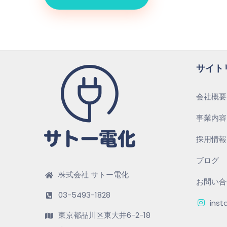
サイト
会社概要
事業内容
採用情報
ブログ
株式会社 サトー電化
お問い合
03-5493-1828
inst
東京都品川区東大井6-2-18